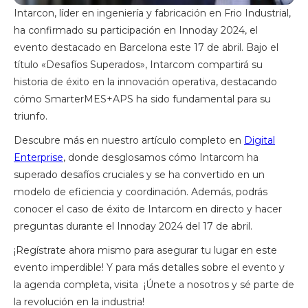
Intarcon, líder en ingeniería y fabricación en Frio Industrial,
ha confirmado su participación en Innoday 2024, el
evento destacado en Barcelona este 17 de abril. Bajo el
título «Desafíos Superados», Intarcom compartirá su
historia de éxito en la innovación operativa, destacando
cómo SmarterMES+APS ha sido fundamental para su
triunfo.
Descubre más en nuestro artículo completo en
Digital
Enterprise
, donde desglosamos cómo Intarcom ha
superado desafíos cruciales y se ha convertido en un
modelo de eficiencia y coordinación. Además, podrás
conocer el caso de éxito de Intarcom en directo y hacer
preguntas durante el Innoday 2024 del 17 de abril.
¡Regístrate ahora mismo para asegurar tu lugar en este
evento imperdible! Y para más detalles sobre el evento y
la agenda completa, visita ¡Únete a nosotros y sé parte de
la revolución en la industria!