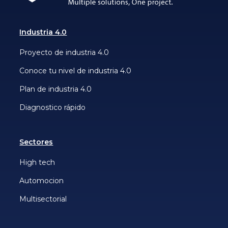
Industria 4.0
Proyecto de industria 4.0
Conoce tu nivel de industria 4.0
Plan de industria 4.0
Diagnostico rápido
Sectores
High tech
Automocion
Multisectorial