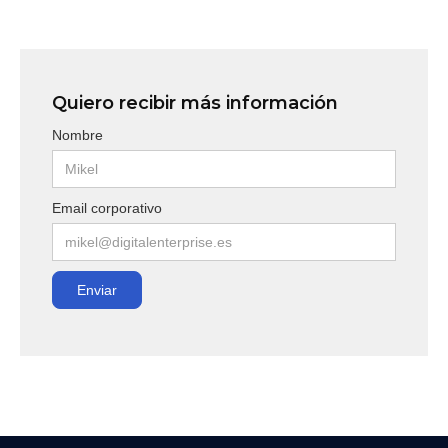
Quiero recibir más información
Nombre
Email corporativo