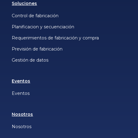
Soluciones
Control de fabricación
Planificacion y secuenciación
Requerimientos de fabricación y compra
Previsión de fabricación
Gestión de datos
Eventos
Eventos
Nosotros
Nosotros